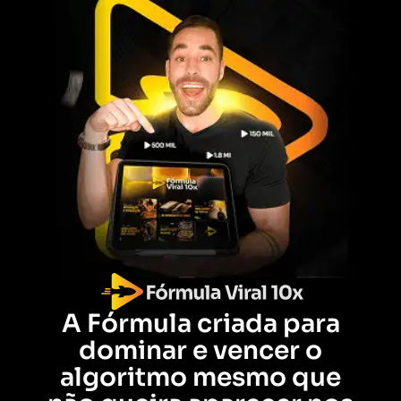
A Fórmula criada para
dominar e vencer o
algoritmo mesmo que